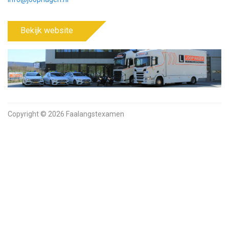
Bekijk website
Copyright © 2026 Faalangstexamen