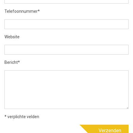
Telefoonnummer*
Website
Bericht*
* verplichte velden