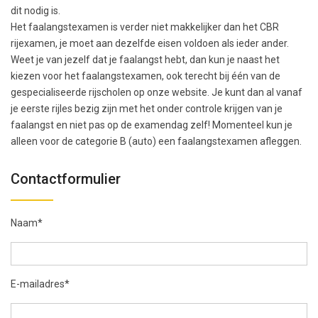
dit nodig is.
Het faalangstexamen is verder niet makkelijker dan het CBR
rijexamen, je moet aan dezelfde eisen voldoen als ieder ander.
Weet je van jezelf dat je faalangst hebt, dan kun je naast het
kiezen voor het faalangstexamen, ook terecht bij één van de
gespecialiseerde rijscholen op onze website. Je kunt dan al vanaf
je eerste rijles bezig zijn met het onder controle krijgen van je
faalangst en niet pas op de examendag zelf! Momenteel kun je
alleen voor de categorie B (auto) een faalangstexamen afleggen.
Contactformulier
Naam*
E-mailadres*